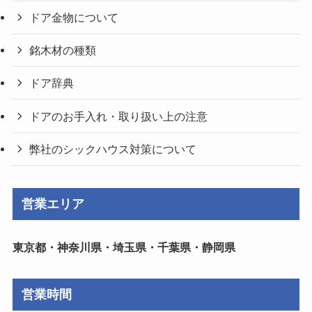
ドア金物について
銘木材の種類
ドア辞典
ドアのお手入れ・取り扱い上の注意
弊社のシックハウス対策について
営業エリア
東京都・神奈川県・埼玉県・千葉県・静岡県
営業時間