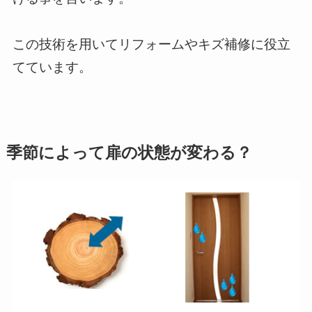
この技術を用いてリフォームやキズ補修に役立
てています。
季節によって扉の状態が変わる？