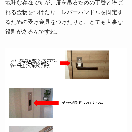
地味な存在ですが、扉を吊るための丁番と呼ば
れる金物をつけたり、レバーハンドルを固定す
るための受け金具をつけたりと、とても大事な
役割があるんですね。