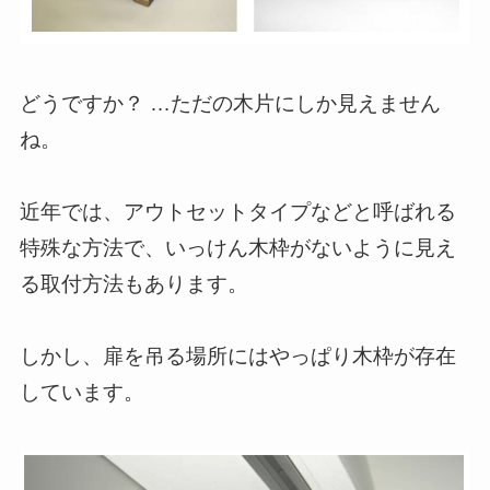
どうですか？ …ただの木片にしか見えません
ね。
近年では、アウトセットタイプなどと呼ばれる
特殊な方法で、いっけん木枠がないように見え
る取付方法もあります。
しかし、扉を吊る場所にはやっぱり木枠が存在
しています。