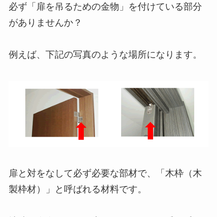
必ず「扉を吊るための金物」を付けている部分
がありませんか？
例えば、下記の写真のような場所になります。
扉と対をなして必ず必要な部材で、「木枠（木
製枠材）」と呼ばれる材料です。