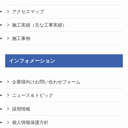
アクセスマップ
施工実績（主な工事実績）
施工事例
インフォメーション
企業様向けお問い合わせフォーム
ニュース＆トピック
採用情報
個人情報保護方針