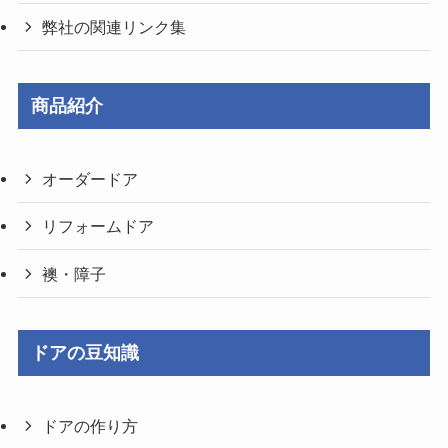
弊社の関連リンク集
商品紹介
オーダードア
リフォームドア
襖・障子
ドアの豆知識
ドアの作り方