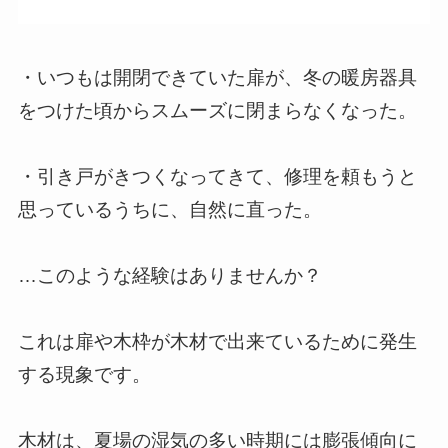
・いつもは開閉できていた扉が、冬の暖房器具
をつけた頃からスムーズに閉まらなくなった。
・引き戸がきつくなってきて、修理を頼もうと
思っているうちに、自然に直った。
…このような経験はありませんか？
これは扉や木枠が木材で出来ているために発生
する現象です。
木材は、夏場の湿気の多い時期には膨張傾向に