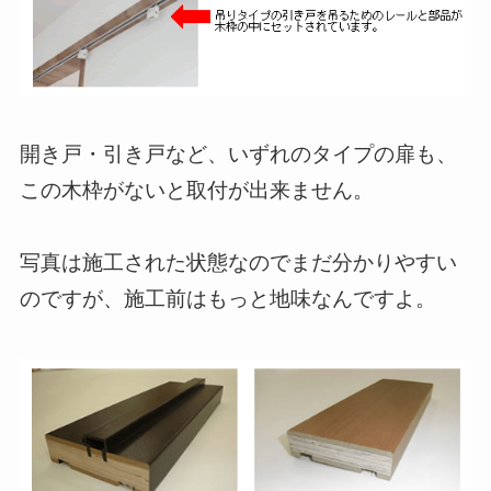
開き戸・引き戸など、いずれのタイプの扉も、
この木枠がないと取付が出来ません。
写真は施工された状態なのでまだ分かりやすい
のですが、施工前はもっと地味なんですよ。