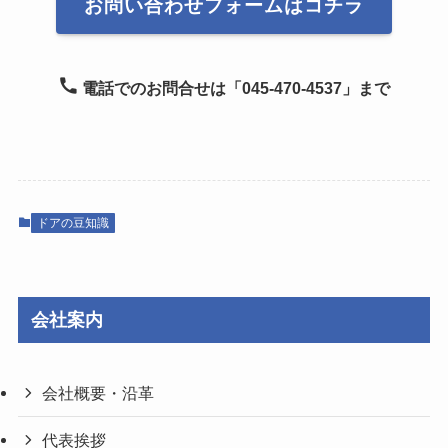
お問い合わせフォームはコチラ
電話でのお問合せは「045-470-4537」まで
ドアの豆知識
会社案内
会社概要・沿革
代表挨拶