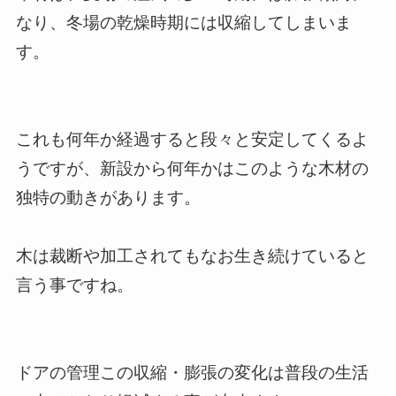
なり、冬場の乾燥時期には収縮してしまいま
す。
これも何年か経過すると段々と安定してくるよ
うですが、新設から何年かはこのような木材の
独特の動きがあります。
木は裁断や加工されてもなお生き続けていると
言う事ですね。
ドアの管理この収縮・膨張の変化は普段の生活