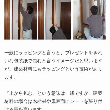
一般にラッピングと言うと、プレゼントをきれ
いな包装紙で包むと言うイメージだと思います
が、建築材料にもラッピングという技術があり
ます。
『上から包む』という意味は一緒ですが、建築
材料の場合は木枠材や扉表面にシートを張り付
ける事を言います。