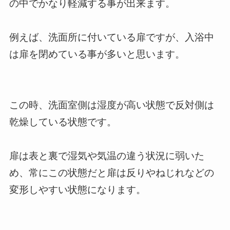
の中でかなり軽減する事が出来ます。
例えば、洗面所に付いている扉ですが、入浴中
は扉を閉めている事が多いと思います。
この時、洗面室側は湿度が高い状態で反対側は
乾燥している状態です。
扉は表と裏で湿気や気温の違う状況に弱いた
め、常にこの状態だと扉は反りやねじれなどの
変形しやすい状態になります。