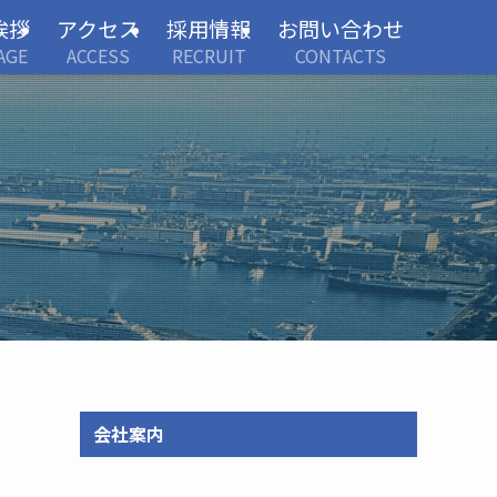
挨拶
アクセス
採用情報
お問い合わせ
AGE
ACCESS
RECRUIT
CONTACTS
会社案内