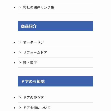
弊社の関連リンク集
商品紹介
オーダードア
リフォームドア
襖・障子
ドアの豆知識
ドアの作り方
ドア金物について