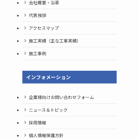
会社概要・沿革
代表挨拶
アクセスマップ
施工実績（主な工事実績）
施工事例
インフォメーション
企業様向けお問い合わせフォーム
ニュース＆トピック
採用情報
個人情報保護方針