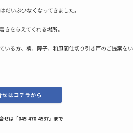
はだいぶ少なくなってきました。
着きを与えてくれる場所。
ている方、襖、障子、和風間仕切り引き戸のご提案をい
合せはコチラから
は「045-470-4537」まで