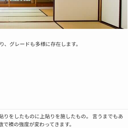
り、グレードも多様に存在します。
貼りをしたものに上貼りを施したもの。 言うまでもあ
数で襖の強度が変わってきます。