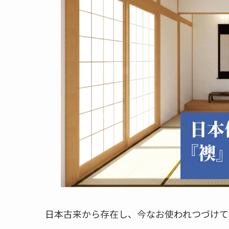
日本古来から存在し、今なお使われつづけて