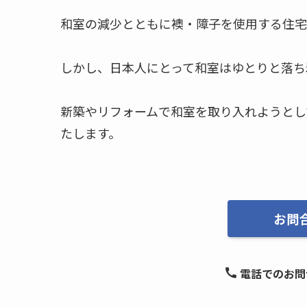
和室の減少とともに襖・障子を使用する住宅
しかし、日本人にとって和室はゆとりと落ち
新築やリフォームで和室を取り入れようとし
たします。
お問
電話でのお問合せ