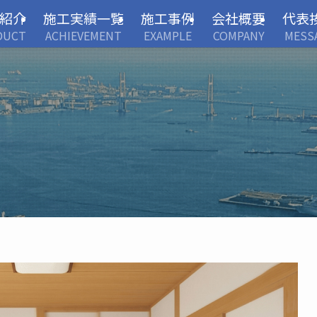
紹介
施工実績一覧
施工事例
会社概要
代表
DUCT
ACHIEVEMENT
EXAMPLE
COMPANY
MESS