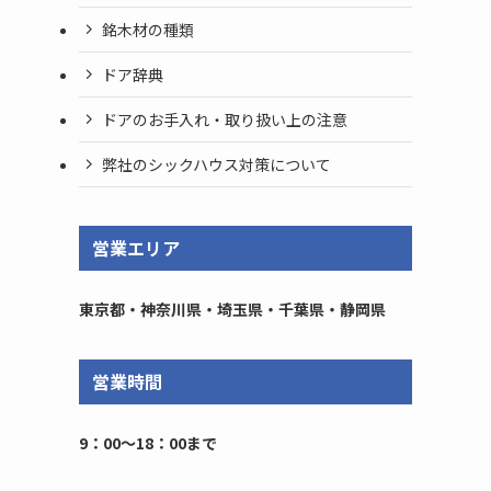
銘木材の種類
ドア辞典
ドアのお手入れ・取り扱い上の注意
弊社のシックハウス対策について
営業エリア
東京都・神奈川県・埼玉県・千葉県・静岡県
営業時間
9：00～18：00まで