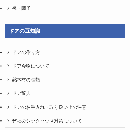
襖・障子
ドアの豆知識
ドアの作り方
ドア金物について
銘木材の種類
ドア辞典
ドアのお手入れ・取り扱い上の注意
弊社のシックハウス対策について