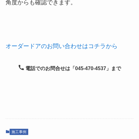
角度からも確認できます。
オーダードアのお問い合わせはコチラから
電話でのお問合せは「045-470-4537」まで
施工事例