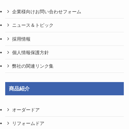
企業様向けお問い合わせフォーム
ニュース＆トピック
採用情報
個人情報保護方針
弊社の関連リンク集
商品紹介
オーダードア
リフォームドア