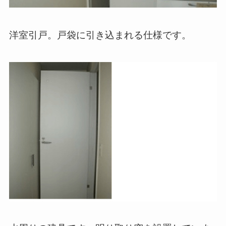
洋室引戸。戸袋に引き込まれる仕様です。