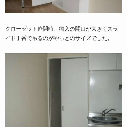
クローゼット扉開時。物入の開口が大きくスラ
イド丁番で吊るのがやっとのサイズでした。