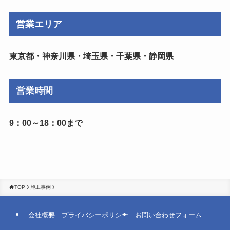
営業エリア
東京都・神奈川県・埼玉県・千葉県・静岡県
営業時間
9：00～18：00まで
TOP
施工事例
会社概要
プライバシーポリシー
お問い合わせフォーム