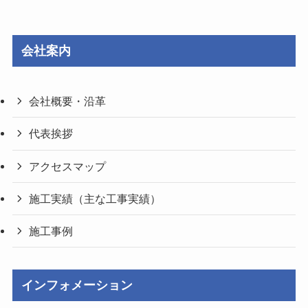
会社案内
会社概要・沿革
代表挨拶
アクセスマップ
施工実績（主な工事実績）
施工事例
インフォメーション