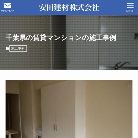
CONTACT
MENU
千葉県の賃貸マンションの施工事例
施工事例