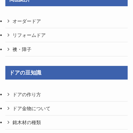
オーダードア
リフォームドア
襖・障子
ドアの豆知識
ドアの作り方
ドア金物について
銘木材の種類