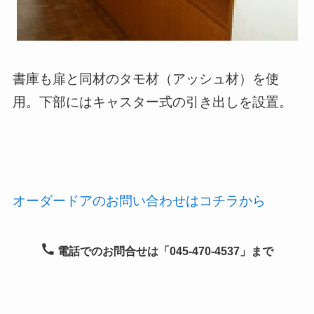
書庫も扉と同材のタモ材（アッシュ材）を使
用。下部にはキャスター式の引き出しを設置。
オーダードアのお問い合わせはコチラから
電話でのお問合せは「045-470-4537」まで