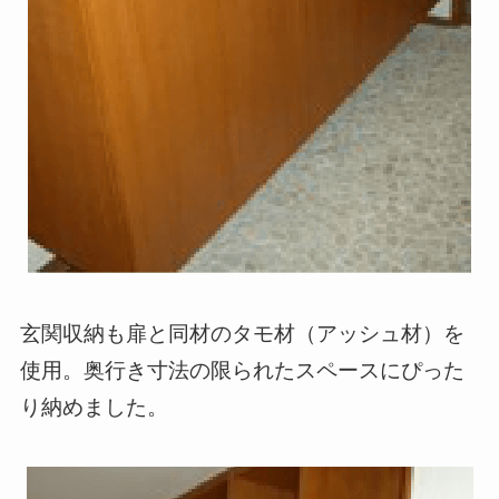
玄関収納も扉と同材のタモ材（アッシュ材）を
使用。奥行き寸法の限られたスペースにぴった
り納めました。