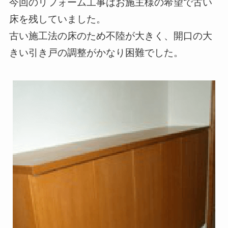
今回のリフォーム工事はお施主様の希望で古い
床を残していました。
古い施工法の床のため不陸が大きく、開口の大
きい引き戸の調整がかなり困難でした。