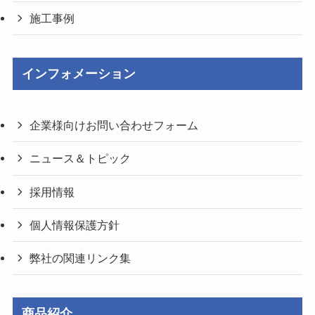
施工事例
インフォメーション
企業様向けお問い合わせフォーム
ニュース＆トピック
採用情報
個人情報保護方針
弊社の関連リンク集
商品紹介