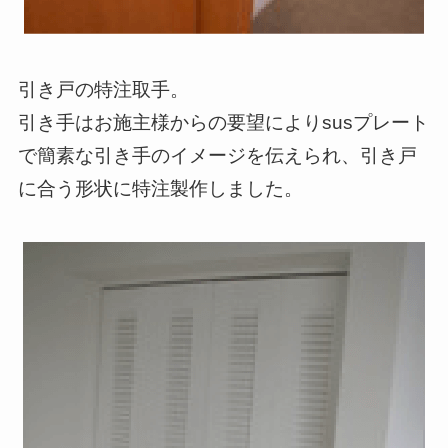
引き戸の特注取手。
引き手はお施主様からの要望によりsusプレート
で簡素な引き手のイメージを伝えられ、引き戸
に合う形状に特注製作しました。