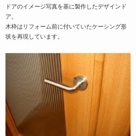
ドアのイメージ写真を基に製作したデザインド
ア。
木枠はリフォーム前に付いていたケーシング形
状を再現しています。