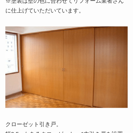
※塗装は壁の色に合わせてリフォーム業者さん
に仕上げていただいています。
クローゼット引き戸。