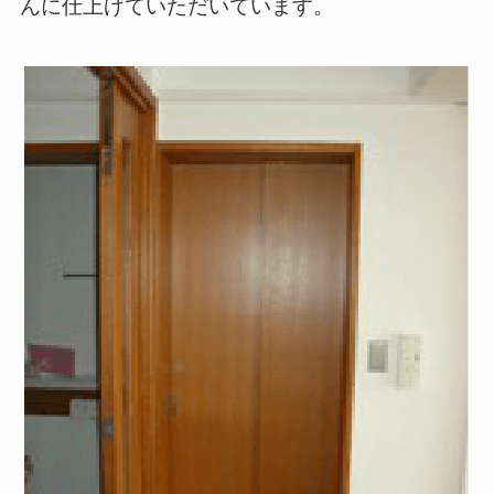
んに仕上げていただいています。