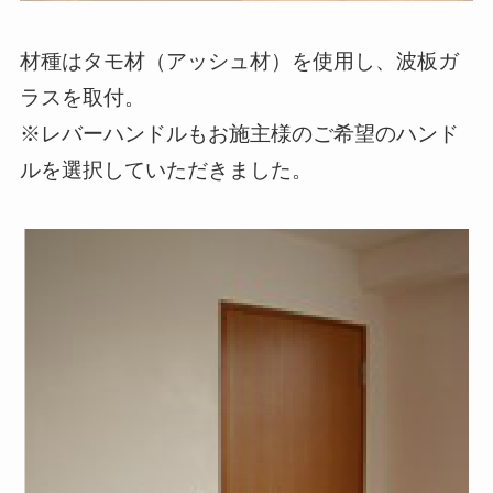
材種はタモ材（アッシュ材）を使用し、波板ガ
ラスを取付。
※レバーハンドルもお施主様のご希望のハンド
ルを選択していただきました。