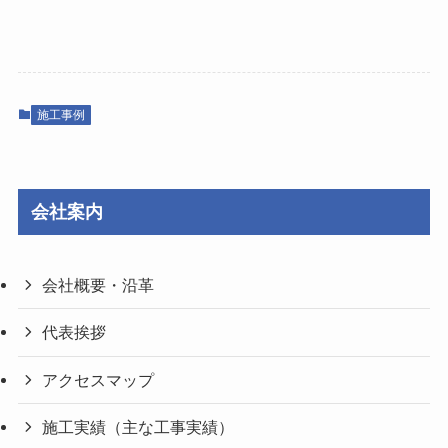
施工事例
会社案内
会社概要・沿革
代表挨拶
アクセスマップ
施工実績（主な工事実績）