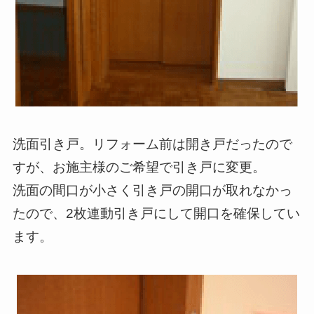
洗面引き戸。リフォーム前は開き戸だったので
すが、お施主様のご希望で引き戸に変更。
洗面の間口が小さく引き戸の開口が取れなかっ
たので、2枚連動引き戸にして開口を確保してい
ます。