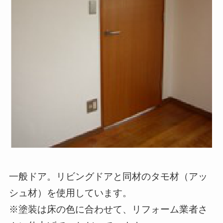
一般ドア。リビングドアと同材のタモ材（アッ
シュ材）を使用しています。
※塗装は床の色に合わせて、リフォーム業者さ