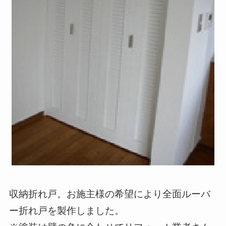
収納折れ戸。お施主様の希望により全面ルーバ
ー折れ戸を製作しました。